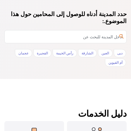
حدد المدينة أدناه للوصول إلى المحامين حول هذا
الموضوع.:
دبى
العين
الشارقة
رأس الخيمة
الفجيرة
عجمان
أم القيوين
دليل الخدمات