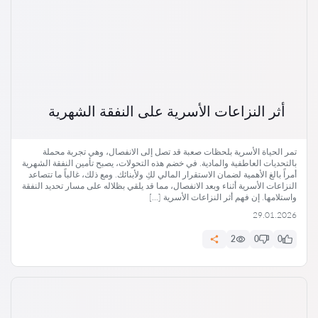
أثر النزاعات الأسرية على النفقة الشهرية
تمر الحياة الأسرية بلحظات صعبة قد تصل إلى الانفصال، وهي تجربة محملة
بالتحديات العاطفية والمادية. في خضم هذه التحولات، يصبح تأمين النفقة الشهرية
أمراً بالغ الأهمية لضمان الاستقرار المالي لكِ ولأبنائك. ومع ذلك، غالباً ما تتصاعد
النزاعات الأسرية أثناء وبعد الانفصال، مما قد يلقي بظلاله على مسار تحديد النفقة
واستلامها. إن فهم أثر النزاعات الأسرية […]
29.01.2026
2
0
0