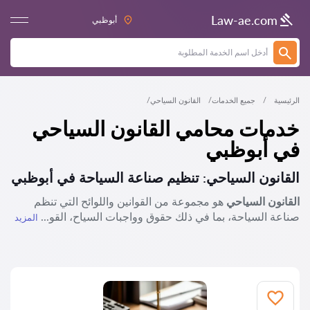
Law-ae.com
أبوظبي
الرئيسية
جميع الخدمات
القانون السياحي
خدمات محامي القانون السياحي
في أبوظبي
القانون السياحي: تنظيم صناعة السياحة في
أبوظبي
القانون السياحي
هو مجموعة من القوانين واللوائح التي تنظم
صناعة السياحة، بما في ذلك حقوق وواجبات السياح، القو...
المزيد