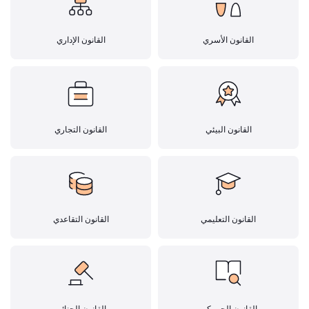
القانون الأسري
القانون الإداري
القانون البيئي
القانون التجاري
القانون التعليمي
القانون التقاعدي
القانون الجمركي
القانون الجنائي