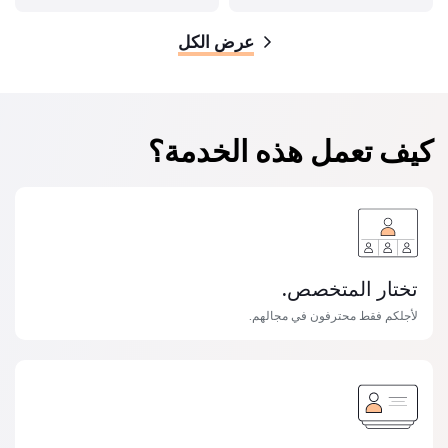
عرض الكل
كيف تعمل هذه الخدمة؟
تختار المتخصص.
لأجلكم فقط محترفون في مجالهم.