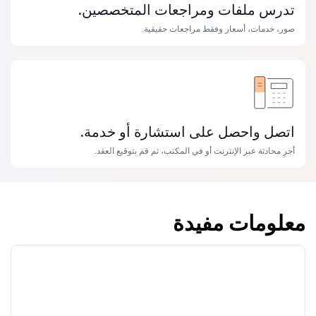
تدرس ملفات ومراجعات المتخصصين.
صور، خدمات، أسعار وفقط مراجعات حقيقية.
اتصل واحصل على استشارة أو خدمة.
أجرِ محادثة عبر الإنترنت أو في المكتب، ثم قم بتوقيع العقد.
معلومات مفيدة