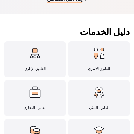
دليل الخدمات
القانون الأسري
القانون الإداري
القانون البيئي
القانون التجاري