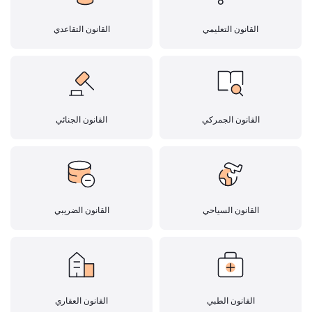
القانون التعليمي
القانون التقاعدي
القانون الجمركي
القانون الجنائي
القانون السياحي
القانون الضريبي
القانون الطبي
القانون العقاري