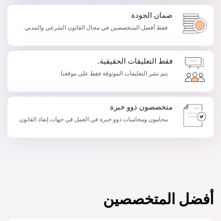
ضمان الجودة
فقط أفضل المتخصصين في مجال القانون الشرعي والمدني.
فقط التعليقات الحقيقية.
يتم نشر التعليقات الموثوقة فقط على موقعنا.
متخصصون ذوو خبرة
محامون ومحاميات ذوو خبرة في العمل في جهات إنفاذ القانون
أفضل المتخصصين