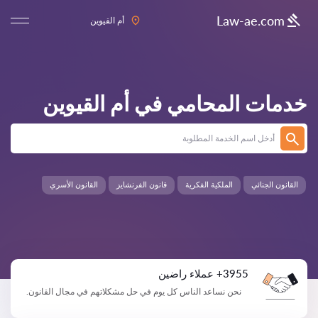
Law-ae.com
أم القيوين
خدمات المحامي في
أم القيوين
القانون الجنائي
الملكية الفكرية
قانون الفرنشايز
القانون الأسري
3955+ عملاء راضين
نحن نساعد الناس كل يوم في حل مشكلاتهم في مجال القانون.