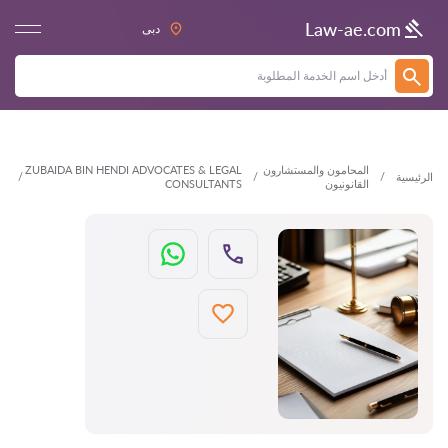
العودة
Law-ae.com
دبى
المحامون والمستشارون
ZUBAIDA BIN HENDI ADVOCATES & LEGAL
الرئيسية
القانونيون
CONSULTANTS