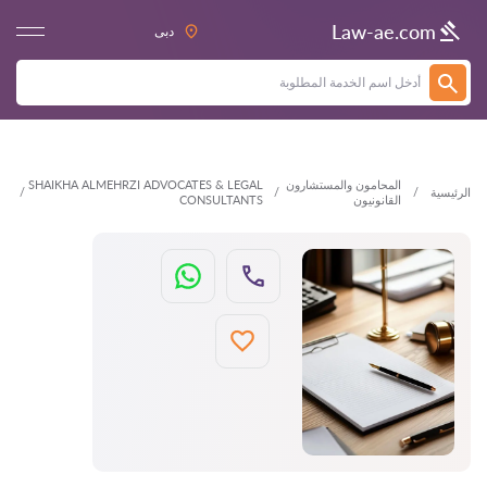
العودة
Law-ae.com
دبى
المحامون والمستشارون
SHAIKHA ALMEHRZI ADVOCATES & LEGAL
الرئيسية
القانونيون
CONSULTANTS