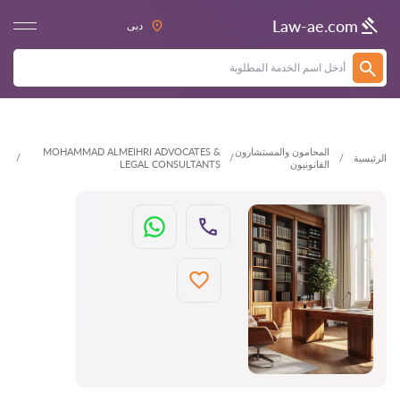
العودة
Law-ae.com
دبى
المحامون والمستشارون
MOHAMMAD ALMEIHRI ADVOCATES &
الرئيسية
القانونيون
LEGAL CONSULTANTS