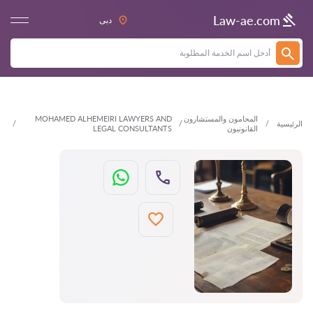
العودة
Law-ae.com
دبى
المحامون والمستشارون
MOHAMED ALHEMEIRI LAWYERS AND
الرئيسية
القانونيون
LEGAL CONSULTANTS