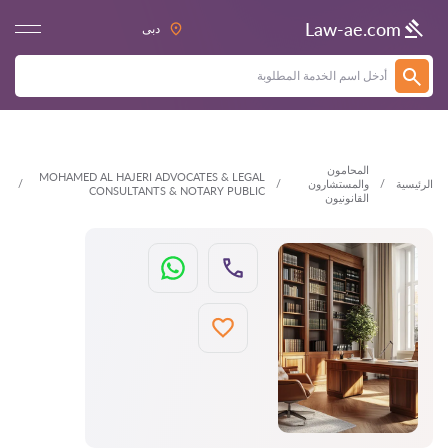
العودة
Law-ae.com
دبى
المحامون
MOHAMED AL HAJERI ADVOCATES & LEGAL
الرئيسية
والمستشارون
CONSULTANTS & NOTARY PUBLIC
القانونيون