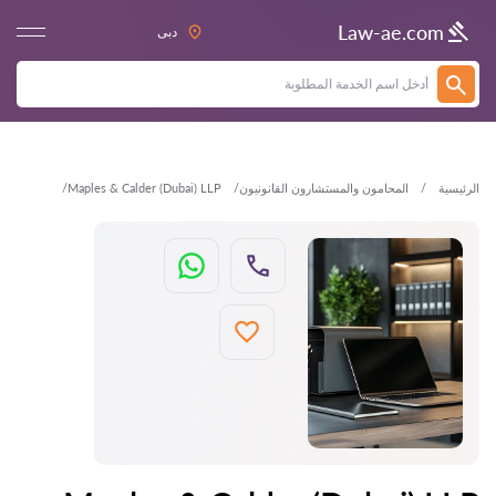
العودة
Law-ae.com
دبى
الرئيسية
المحامون والمستشارون القانونيون
Maples & Calder (Dubai) LLP