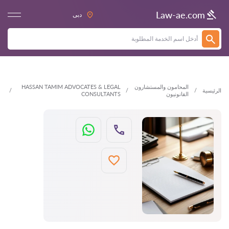
العودة
Law-ae.com
دبى
المحامون والمستشارون
HASSAN TAMIM ADVOCATES & LEGAL
الرئيسية
القانونيون
CONSULTANTS