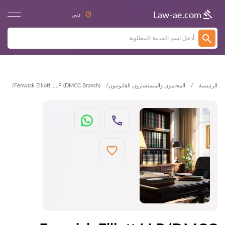
العودة
Law-ae.com
دبى
الرئيسية
المحامون والمستشارون القانونيون
Fenwick Elliott LLP (DMCC Branch)