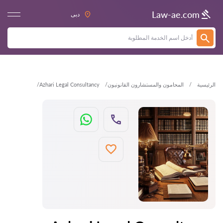
العودة
Law-ae.com
دبى
الرئيسية
المحامون والمستشارون القانونيون
Azhari Legal Consultancy