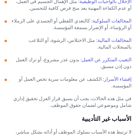
الإخلال بالواجبات الوظيفية:
مثل الإهمال الجسيم في العمل،
أو عدم الكفاءة المهنية بعد منح فرص كافية للتحسين.
المخالفات السلوكية:
كالتعدي اللفظي أو الجسدي على الزملاء
أو الرؤساء، أو الإضرار بسمعة المؤسسة.
المخالفات المالية:
مثل الاختلاس، الرشوة، أو التلاعب
بالسجلات المالية.
التغيب المتكرر عن العمل:
بدون عذر مشروع، أو ترك العمل
دون إذن مسبق.
إفشاء الأسرار:
الكشف عن معلومات سرية تخص العمل أو
المؤسسة.
في مثل هذه الحالات، يجب أن يسبق قرار العزل تحقيق إداري
شامل وموضوعي لضمان حقوق الموظف.
الأسباب غير التأديبية
لا ترتبط هذه الأسباب بسلوك الموظف أو أدائه بشكل مباشر،