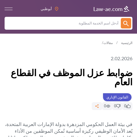
Law-ae.com
أبوظبي
الرئيسية
مقالات
2.02.2026
ضوابط عزل الموظف في القطاع
العام
القانون الإداري
0
0
0
في بيئة العمل الحكومي المزدهرة بدولة الإمارات العربية المتحدة،
يُعد الأمان الوظيفي ركيزة أساسية تُمكن الموظفين من الأداء