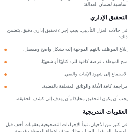
أساسية لضمان العدالة:
التحقيق الإداري
في حالات العزل التأديبي، يجب إجراء تحقيق إداري دقيق. يتضمن
ذلك:
إبلاغ الموظف بالتهم الموجهة إليه بشكل واضح ومفصل.
منح الموظف فرصة كافية للرد كتابيًا أو شفهيًا.
الاستماع إلى شهود الإثبات والنفي.
مراجعة كافة الأدلة والوثائق المتعلقة بالقضية.
يجب أن يكون التحقيق محايدًا وأن يهدف إلى كشف الحقيقة.
العقوبات التدريجية
في كثير من الأحيان، تبدأ الإجراءات التصحيحية بعقوبات أخف قبل
الوصول إلى قرار العزل، وذلك بهدف إعطاء الموظف فرصة