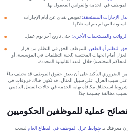
الموظف في الخدمة والقوانين المعمول بها.
بدل الإجازات المستحقة:
تعويض نقدي عن أيام الإجازات
السنوية التي لم يتم استغلالها.
الرواتب والمستحقات الأخرى:
حتى تاريخ آخر يوم عمل.
حق التظلم أو الطعن:
للموظف الحق في التظلم من قرار
العزل أمام الجهات المختصة (لجنة التظلمات في المؤسسة، أو
المحاكم المختصة) خلال المدد القانونية المحددة.
من الضروري التأكيد على أن بعض حقوق الموظف قد تختلف بناءً
على سبب العزل. على سبيل المثال، قد تكون هناك فروقات في
شروط استحقاق مكافأة نهاية الخدمة في حالات الفصل التأديبي
بسبب مخالفة جسيمة جدًا.
نصائح عملية للموظفين الحكوميين
إن معرفتك بـ
ضوابط عزل الموظف في القطاع العام
ليست