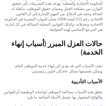
الحكومة الاتحادية والمحلية. تهدف هذه التشريعات إلى تحقيق
التوازن بين مصلحة العمل وضمان حقوق الموظف، مكفلة له
العدالة وحقه في الدفاع. من المهم الإشارة إلى أن القانون
الاتحادي رقم (11) لسنة 2008 بشأن الموارد البشرية في الحكومة
الاتحادية وتعديلاته، وكذلك القوانين المحلية المماثلة في كل إمارة،
هي المرجع الأساسي لهذه الضوابط.
حالات العزل المبرر (أسباب إنهاء
الخدمة)
تتعدد الأسباب التي قد تؤدي إلى إنهاء خدمة الموظف العام،
ويمكن تقسيمها بشكل عام إلى فئتين رئيسيتين:
الأسباب التأديبية
تتعلق هذه الأسباب بمخالفة الموظف لواجباته الوظيفية أو للقوانين
واللوائح المعمول بها. تشمل الأمثلة الشائعة ما يلي: