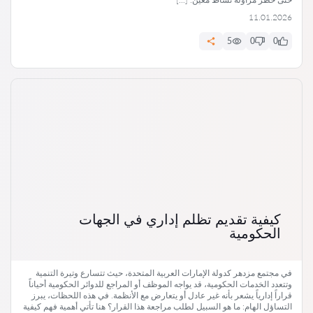
11.01.2026
5
0
0
كيفية تقديم تظلم إداري في الجهات
الحكومية
في مجتمع مزدهر كدولة الإمارات العربية المتحدة، حيث تتسارع وتيرة التنمية
وتتعدد الخدمات الحكومية، قد يواجه الموظف أو المراجع للدوائر الحكومية أحياناً
قراراً إدارياً يشعر بأنه غير عادل أو يتعارض مع الأنظمة. في هذه اللحظات، يبرز
التساؤل الهام: ما هو السبيل لطلب مراجعة هذا القرار؟ هنا تأتي أهمية فهم كيفية