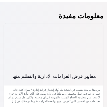
معلومات مفيدة
معايير فرض الغرامات الإدارية والتظلم منها
من منا لم يجد نفسه، في لحظة ما، أمام إشعار غرامة إدارية؟ سواء كنت قائد
سيارة، صاحب عمل مجتهد، أو موظفاً في بداية يومه، فإن الغرامات الإدارية جزء
لا يتجزأ من منظومة الحياة المدنية والمهنية في أي مجتمع. ولكن، هل سبق لك أن
تساءلت عن الأسس التي تُفرض بموجبها هذه الغرامات؟ وما هو حقك في […]