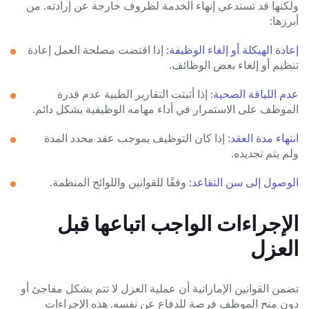
ولكنها قد تستدعي إنهاء الخدمة لظروف خارجة عن إرادته. من
أبرزها:
إعادة الهيكلة أو إلغاء الوظيفة:
إذا اقتضت مصلحة العمل إعادة
تنظيم أو إلغاء بعض الوظائف.
عدم اللياقة الصحية:
إذا أثبتت التقارير الطبية عدم قدرة
الموظف على الاستمرار في أداء مهامه الوظيفية بشكل دائم.
انتهاء مدة العقد:
إذا كان التوظيف بموجب عقد محدد المدة
ولم يتم تجديده.
الوصول إلى سن التقاعد:
وفقًا للقوانين واللوائح المنظمة.
الإجراءات الواجب اتباعها قبل
العزل
تضمن القوانين الإماراتية أن عملية العزل لا تتم بشكل مفاجئ أو
دون منح الموظف فرصة للدفاع عن نفسه. هذه الإجراءات