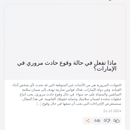
ماذا تفعل في حالة وقوع حادث مروري في
الإمارات؟
الحوادث المرورية هي من الأحداث غير المتوقعة التي قد تحدث لأي شخص أثناء
القيادة. وفي دولة الإمارات، هناك قوانين صارمة تهدف إلى ضمان سلامة
السائقين والمشاة على حد سواء. في حال وقوع حادث مروري، يجب اتباع
خطوات محددة لضمان سلامتك وحماية حقوقك القانونية. في هذا المقال،
سنستعرض الإجراءات التي يجب أن تتبعها في حال وقوع […]
21.12.2024
6
0
0