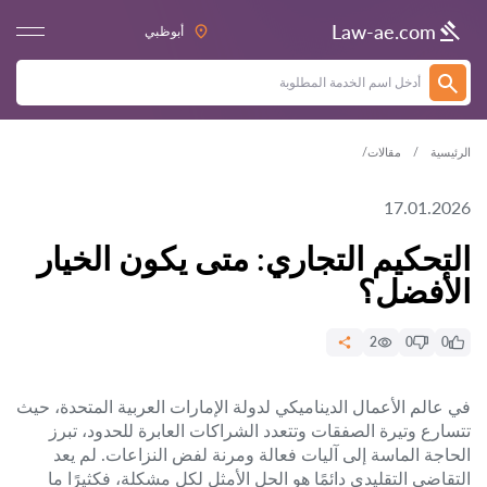
Law-ae.com
أبوظبي
الرئيسية
مقالات
17.01.2026
التحكيم التجاري: متى يكون الخيار
الأفضل؟
2
0
0
في عالم الأعمال الديناميكي لدولة الإمارات العربية المتحدة، حيث
تتسارع وتيرة الصفقات وتتعدد الشراكات العابرة للحدود، تبرز
الحاجة الماسة إلى آليات فعالة ومرنة لفض النزاعات. لم يعد
التقاضي التقليدي دائمًا هو الحل الأمثل لكل مشكلة، فكثيرًا ما