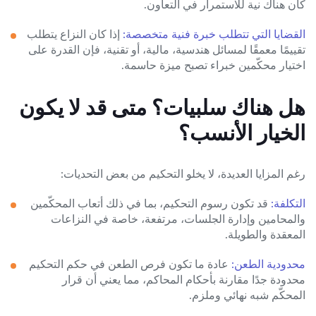
كان هناك نية للاستمرار في التعاون.
القضايا التي تتطلب خبرة فنية متخصصة:
إذا كان النزاع يتطلب
تقييمًا معمقًا لمسائل هندسية، مالية، أو تقنية، فإن القدرة على
اختيار محكّمين خبراء تصبح ميزة حاسمة.
هل هناك سلبيات؟ متى قد لا يكون
الخيار الأنسب؟
رغم المزايا العديدة، لا يخلو التحكيم من بعض التحديات:
التكلفة:
قد تكون رسوم التحكيم، بما في ذلك أتعاب المحكّمين
والمحامين وإدارة الجلسات، مرتفعة، خاصة في النزاعات
المعقدة والطويلة.
محدودية الطعن:
عادة ما تكون فرص الطعن في حكم التحكيم
محدودة جدًا مقارنة بأحكام المحاكم، مما يعني أن قرار
المحكّم شبه نهائي وملزم.