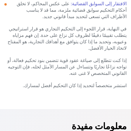
الافتقار إلى السوابق القضائية:
على عكس المحاكم، لا تخلق
أحكام التحكيم سوابق قضائية ملزمة، مما قد لا يناسب
الأطراف التي تسعى لتحديد مبدأ قانوني جديد.
في النهاية، قرار اللجوء إلى التحكيم التجاري هو قرار استراتيجي
يتطلب تقييمًا دقيقًا لظروف كل نزاع على حدة. إن فهم مزاياه
وعيوبه، وتحديد ما إذا كان يتوافق مع أهدافك التجارية، هو المفتاح
لاتخاذ الخيار الأفضل.
إذا كنت تتطلع إلى صياغة عقود قوية تتضمن بنود تحكيم فعالة، أو
تواجه نزاعًا تجاريًا وتتساءل عن المسار الأمثل لحله، فإن التوجيه
القانوني المتخصص لا غنى عنه.
استشر متخصصاً لتحديد إذا كان التحكيم أفضل لمسارك.
معلومات مفيدة