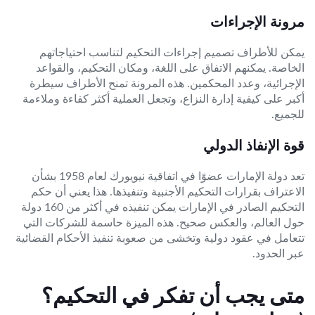
مرونة الإجراءات
يمكن للأطراف تصميم إجراءات التحكيم لتناسب احتياجاتهم
الخاصة. يمكنهم الاتفاق على اللغة، ومكان التحكيم، والقواعد
الإجرائية، وعدد المحكمين. هذه المرونة تمنح الأطراف سيطرة
أكبر على كيفية إدارة النزاع، وتجعل العملية أكثر كفاءة وملاءمة
للجميع.
قوة الإنفاذ الدولي
تعد دولة الإمارات عضوًا في اتفاقية نيويورك لعام 1958 بشأن
الاعتراف بقرارات التحكيم الأجنبية وتنفيذها. هذا يعني أن حكم
التحكيم الصادر في الإمارات يمكن تنفيذه في أكثر من 160 دولة
حول العالم، والعكس صحيح. هذه الميزة حاسمة للشركات التي
تتعامل في عقود دولية وتخشى من صعوبة تنفيذ الأحكام القضائية
عبر الحدود.
متى يجب أن تفكر في التحكيم؟