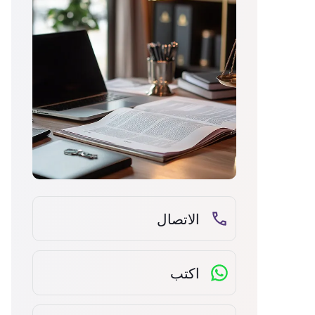
الاتصال
اكتب