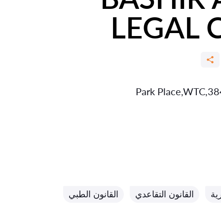
LEGAL 
ية
القانون التقاعدي
القانون الطبي