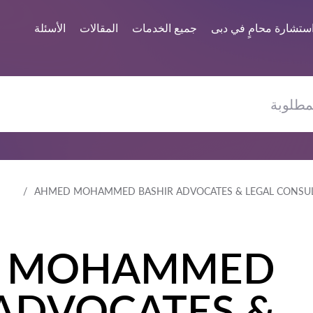
ستشارة محامٍ في دبى
جميع الخدمات
المقالات
الأسئلة
AHMED MOHAMMED BASHIR ADVOCATES & LEGAL CONSU
 MOHAMMED
 ADVOCATES &