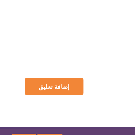
إضافة تعليق