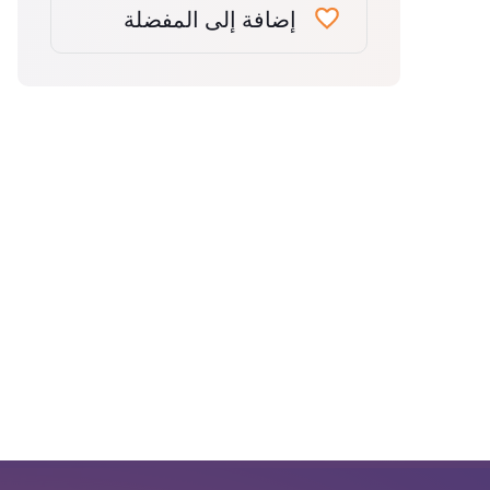
إضافة إلى المفضلة