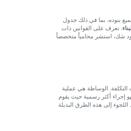
 جميع بنوده، بما في ذلك جدول
ناء
. تعرف على القوانين ذات
جود شك، استشر محامياً متخصصاً
 التكلفة. الوساطة هي عملية
و إجراء أكثر رسمية حيث يقوم
 اللجوء إلى هذه الطرق البديلة