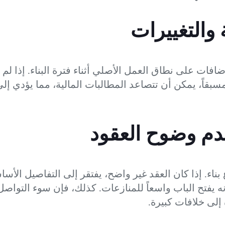
 والتغييرات
فات على نطاق العمل الأصلي أثناء فترة البناء. إذا لم 
ا مسبقاً، يمكن أن تتصاعد المطالبات المالية، مما يؤدي
دم وضوح العقود
ناء. إذا كان العقد غير واضح، يفتقر إلى التفاصيل الأسا
فتح الباب واسعاً للمنازعات. كذلك، فإن سوء التواصل 
لى خلافات كبيرة.