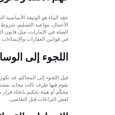
عقد البناء هو الوثيقة الأساسية ال
الأعمال، مواعيد التسليم، شروط ا
الصلة في الإمارات، مثل قانون ال
في قوانين العقارات والإنشاءات 
اللجوء إلى الوسا
قبل اللجوء إلى المحاكم، قد تكو
يقوم فيها طرف ثالث محايد بمساع
محكّم أو هيئة تحكيم باتخاذ قرار 
لفض النزاعات قبل التقاضي.