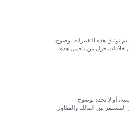
يتم توثيق هذه التغييرات بوضوح،
 إلى خلافات حول من يتحمل هذه
سية، أو لا يحدد بوضوح
المستمر بين المالك والمقاول