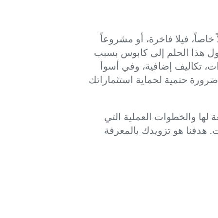
خاصاً، فيلا فاخرة، أو مشروعاً
 تحول هذا الحلم إلى كابوس بسبب
ات، تكاليف إضافية، وفي أسوأ
ضرورة حتمية لحماية استثماراتك
 لها والخطوات العملية التي
ت. هدفنا هو تزويدك بالمعرفة