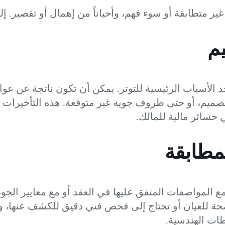
 غير متطابقة أو سوء فهم، وأحياناً من إهمال أو تقصير. إ
يم
د الأسباب الرئيسية للتوتر. يمكن أن تكون ناتجة عن عو
لتصميم، أو حتى ظروف جوية غير متوقعة. هذه التأخيرات 
خسائر مالية للمالك.
مطابقة
مع المواصفات المتفق عليها في العقد أو مع معايير الجو
حة للعيان أو تحتاج إلى فحص فني دقيق للكشف عنها، و
طات الهندسية.