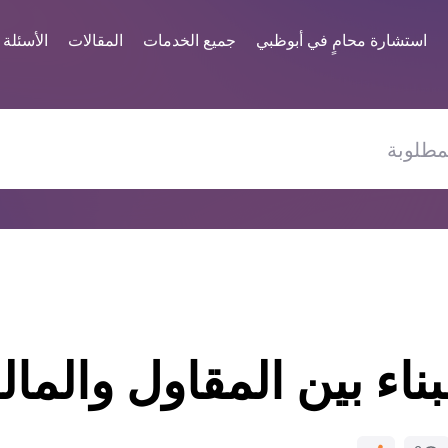
استشارة محامٍ في أبوظبي
جميع الخدمات
المقالات
الأسئلة
ناء بين المقاول والمال