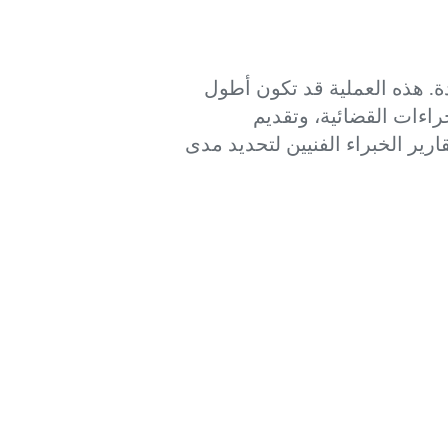
ة. هذه العملية قد تكون أطول
راءات القضائية، وتقديم
رير الخبراء الفنيين لتحديد مدى