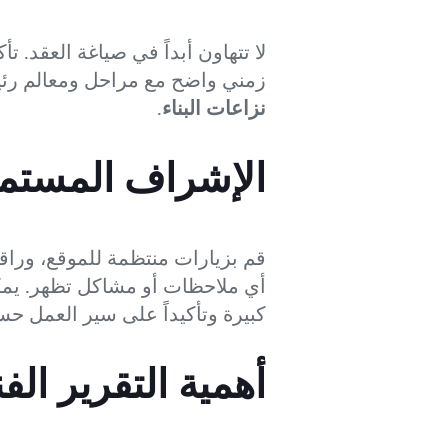
لا تتهاون أبداً في صياغة العقد
زمني واضح مع مراحل ومعالم رئيس
نزاعات البناء
.
الإشراف المستمر
قم بزيارات منتظمة للموقع، وراقب
أي ملاحظات أو مشاكل تظهر. يم
كبيرة وتأكيداً على سير العمل ح
أهمية التقرير ال