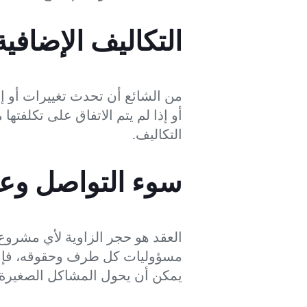
التكاليف الإضافية
من الشائع أن تحدث تغييرات أو إضا
أو إذا لم يتم الاتفاق على تكلفته
التكاليف.
سوء التواصل وع
العقد هو حجر الزاوية لأي مشروع ب
مسؤوليات كل طرف وحقوقه، فإنه ي
يمكن أن يحول المشاكل الصغيرة إ