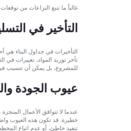
غالباً ما تنبع النزاعات من توقعات
التأخير في التسل
التأخيرات في جداول البناء هي أح
تأخر توريد المواد، تغييرات في ا
للمشروع، بل يمكن أن تتسبب في 
عيوب الجودة وال
عندما لا تتوافق الأعمال المنجزة 
خطيرة. قد تكون هذه العيوب واض
تنفيذ خاطئ، أو عدم اتباع المخط