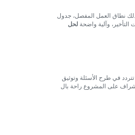
ي ذلك نطاق العمل المفصل، جدول
التأخير، وآلية واضحة
لحل
تتردد في طرح الأسئلة وتوثيق
شراف على المشروع راحة بال