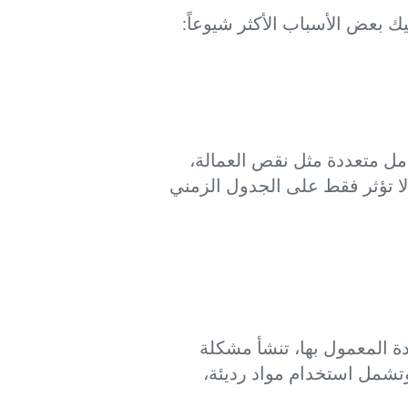
ليك بعض الأسباب الأكثر شيوعاً:
امل متعددة مثل نقص العمالة،
لا تؤثر فقط على الجدول الزمني
دة المعمول بها، تنشأ مشكلة
تشمل استخدام مواد رديئة،