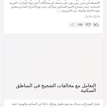
الأنشطة في ضرر بيئي يؤثر على صحتك أو ممتلكاتك؟ في دولة الإمارات العربية
المتحدة، حيث يتسارع النمو الصناعي جنباً إلى جنب مع الالتزام الصارم بمعايير
جودة الحياة والبيئة، من الضروري […]
24.04.2026
0
0
0
التعامل مع مخالفات الضجيج في المناطق
السكنية
تخيل العودة إلى منزلك بعد يوم طويل وشاق، باحثًا عن السكينة والهدوء، لتجد