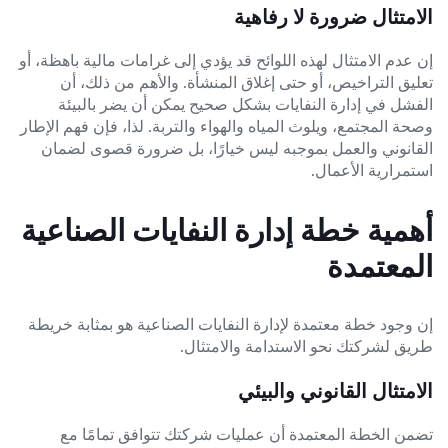
الامتثال ضرورة لا رفاهية
إن عدم الامتثال لهذه اللوائح قد يؤدي إلى غرامات مالية باهظة، أو
تعليق التراخيص، أو حتى إغلاق المنشأة. والأهم من ذلك، أن
الفشل في إدارة النفايات بشكل صحيح يمكن أن يضر بالبيئة
وصحة المجتمع، ويلوث المياه والهواء والتربة. لذا، فإن فهم الإطار
القانوني والعمل بموجبه ليس خيارًا، بل ضرورة قصوى لضمان
استمرارية الأعمال.
أهمية خطة إدارة النفايات الصناعية
المعتمدة
إن وجود خطة معتمدة لإدارة النفايات الصناعية هو بمثابة خريطة
طريق لشركتك نحو الاستدامة والامتثال.
الامتثال القانوني والبيئي
تضمن الخطة المعتمدة أن عمليات شركتك تتوافق تمامًا مع