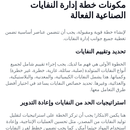
مكونات خطة إدارة النفايات
الصناعية الفعالة
لإنشاء خطة قوية ومقبولة، يجب أن تتضمن عناصر أساسية تضمن
تغطية جميع جوانب إدارة النفايات.
تحديد وتقييم النفايات
الخطوة الأولى هي فهم ما لديك. يجب إجراء تقييم شامل لجميع
أنواع النفايات المتولدة (صلبة، سائلة، غازية، خطرة، غير خطرة)
وكمياتها. هذا يشمل النفايات الكيميائية، والمعدنية، والبلاستيكية،
والغذائية، وغيرها. تحديد خصائص النفايات يساعد في اختيار أفضل
طرق التعامل معها.
استراتيجيات الحد من النفايات وإعادة التدوير
هنا يكمن الابتكار! يجب أن تركز الخطة على استراتيجيات لتقليل
توليد النفايات من المصدر، مثل تحسين العمليات الإنتاجية، وإعادة
استخدام المواد حيثما أمكن. كما يجب تضمين خطط لفرز النفايات