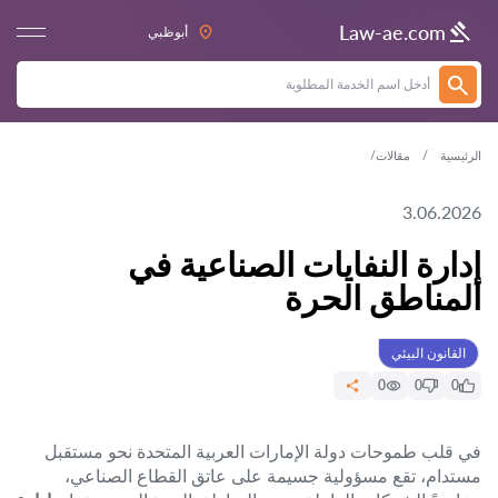
Law-ae.com
أبوظبي
الرئيسية
مقالات
3.06.2026
إدارة النفايات الصناعية في
المناطق الحرة
القانون البيئي
0
0
0
في قلب طموحات دولة الإمارات العربية المتحدة نحو مستقبل
مستدام، تقع مسؤولية جسيمة على عاتق القطاع الصناعي،